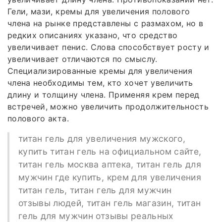
Гели, мази, кремы для увеличения полового
члена на рынке представлены с размахом, но в
редких описаниях указано, что средство
увеличивает пенис. Слова способствует росту и
увеличивает отличаются по смыслу.
Специализированные кремы для увеличения
члена необходимы тем, кто хочет увеличить
длину и толщину члена. Применяя крем перед
встречей, можно увеличить продолжительность
полового акта.
титан гель для увеличения мужского,
купить титан гель на официальном сайте,
титан гель москва аптека, титан гель для
мужчин где купить, крем для увеличения
титан гель, титан гель для мужчин
отзывы людей, титан гель магазин, титан
гель для мужчин отзывы реальных