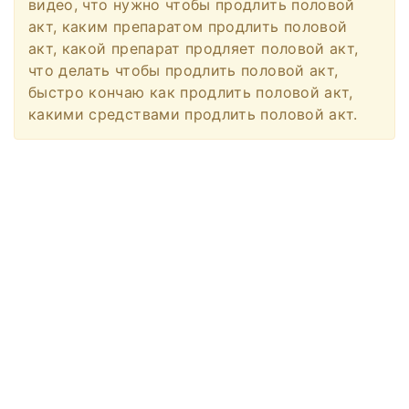
видео, что нужно чтобы продлить половой
акт, каким препаратом продлить половой
акт, какой препарат продляет половой акт,
что делать чтобы продлить половой акт,
быстро кончаю как продлить половой акт,
какими средствами продлить половой акт.