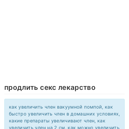
продлить секс лекарство
как увеличить член вакуумной помпой, как
быстро увеличить член в домашних условиях,
какие препараты увеличивают член, как
увеличить член на 2 см, как можно увеличить