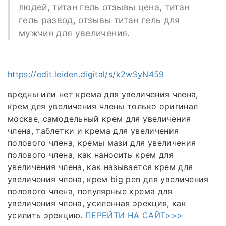
людей, титан гель отзывы цена, титан
гель развод, отзывы титан гель для
мужчин для увеличения.
https://edit.leiden.digital/s/k2wSyN459
вредны или нет крема для увеличения члена,
крем для увеличения члены только оригинал
москве, самодельный крем для увеличения
члена, таблетки и крема для увеличения
полового члена, кремы мази для увеличения
полового члена, как наносить крем для
увеличения члена, как называется крем для
увеличения члена, крем big pen для увеличения
полового члена, популярные крема для
увеличения члена, усиленная эрекция, как
усилить эрекцию.
ПЕРЕЙТИ НА САЙТ>>>