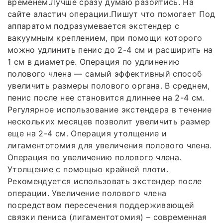
временем.Лучше сразу думаю разойтись. На
сайте аластич операции.Пишут что помогает Под
аппаратом подразумевается экстендер с
вакуумным креплением, при помощи которого
можно удлинить пенис до 2-4 см и расширить на
1 см в диаметре. Операция по удлинению
полового члена — самый эффективный способ
увеличить размеры полового органа. В среднем,
пенис после нее становится длиннее на 2-4 см.
Регулярное использование экстендера в течение
нескольких месяцев позволит увеличить размер
еще на 2-4 см. Операция утолщение и
лигаментотомия для увеличения полового члена.
Операция по увеличению полового члена.
Утолщение с помощью крайней плоти.
Рекомендуется использовать экстендер после
операции. Увеличение полового члена
посредством пересечения поддерживающей
связки пениса (лигаментотомия) – современная