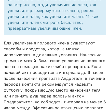
размер члена, люди увеличившие член, как
увеличить размер мужского члена, рецепт
увеличить член, как увеличить член в 11, как
увеличить член смотреть бесплатно,
презервативы увеличивающие член.
Для увеличения полового члена существуют
способы и средства, которые можно
использовать в домашних условиях. Нанесение
кремов и мазей. Заманчиво увеличение полового
члена с помощью каких-либо препаратов. Если
половой акт проводится в интервале до 6 часов
после нанесения препарата Андрогель, в течение
периода контакта рекомендуется надевать
футболку, покрывающую место нанесения геля
или принять душ перед половым актом.
Предпочтительно соблюдать интервал не менее 6
часов между. Эффективное утолщение полового