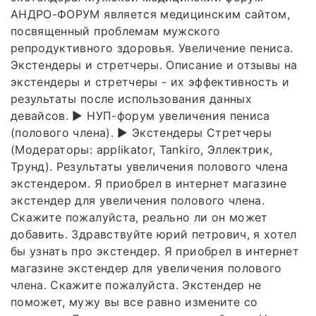
АНДРО-ФОРУМ является медицинским сайтом,
посвященный проблемам мужского
репродуктивного здоровья. Увеличение пениса.
Экстендеры и стретчеры. Описание и отзывы на
экстендеры и стретчеры - их эффективность и
результаты после использования данных
девайсов. ► НУП-форум увеличения пениса
(полового члена). ► Экстендеры Стретчеры
(Модераторы: applikator, Tankiro, Эллектрик,
Трунд). Результаты увеличения полового члена
экстендером. Я приобрел в интернет магазине
экстендер для увеличения полового члена.
Скажите пожалуйста, реально ли он может
добавить. Здравствуйте юрий петрович, я хотел
бы узнать про экстендер. Я приобрел в интернет
магазине экстендер для увеличения полового
члена. Скажите пожалуйста. Экстендер не
поможет, мужу вы все равно измените со