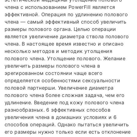
члена с использованием PowerFill является
эффективной. Операция по удлинению полового
члена — самый эффективный способ увеличить
размеры полового органа. Целью операции
является увеличение диаметра ствола полового
члена. В настоящее время известно и описано
несколько методов и методик утолщения
полового члена. Утолщение полового. Желание
увеличить размеры полового члена в
эрегированном состоянии чаще всего
определяется особенностями сексуальности
половой партнерши. Увеличение диаметра
полового члена более сложная задача, чем его
удлинение. Введение под кожу полового члена
разнообразных. 6 эффективных способов
увеличения члена в домашних условиях и 6
способов операций. Однако пытаться увеличить
его размеры нужно только если есть отклонение