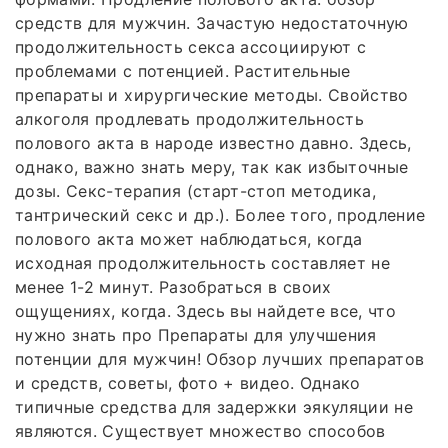
средств для мужчин. Зачастую недостаточную
продолжительность секса ассоциируют с
проблемами с потенцией. Растительные
препараты и хирургические методы. Свойство
алкоголя продлевать продолжительность
полового акта в народе известно давно. Здесь,
однако, важно знать меру, так как избыточные
дозы. Секс-терапия (старт-стоп методика,
тантрический секс и др.). Более того, продление
полового акта может наблюдаться, когда
исходная продолжительность составляет не
менее 1-2 минут. Разобраться в своих
ощущениях, когда. Здесь вы найдете все, что
нужно знать про Препараты для улучшения
потенции для мужчин! Обзор лучших препаратов
и средств, советы, фото + видео. Однако
типичные средства для задержки эякуляции не
являются. Существует множество способов