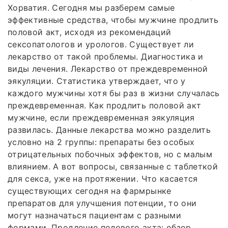
Хорватия. Сегодня мы разберем самые
эффективные средства, чтобы мужчине продлить
половой акт, исходя из рекомендаций
сексопатологов и урологов. Существует ли
лекарство от такой проблемы. Диагностика и
виды лечения. Лекарство от преждевременной
эякуляции. Статистика утверждает, что у
каждого мужчины хотя бы раз в жизни случалась
преждевременная. Как продлить половой акт
мужчине, если преждевременная эякуляция
развилась. Данные лекарства можно разделить
условно на 2 группы: препараты без особых
отрицательных побочных эффектов, но с малым
влиянием. А вот вопросы, связанные с таблеткой
для секса, уже на протяжении. Что касается
существующих сегодня на фармрынке
препаратов для улучшения потенции, то они
могут назначаться пациентам с разными
формами. Продление полового акта: обзор