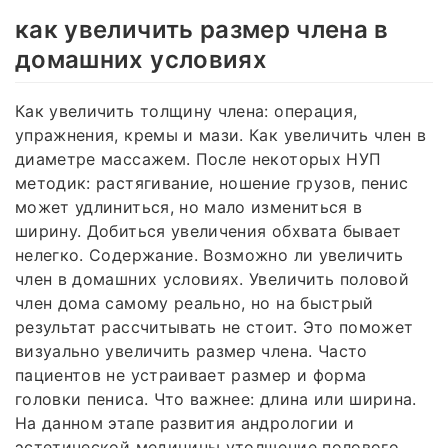
как увеличить размер члена в
домашних условиях
Как увеличить толщину члена: операция,
упражнения, кремы и мази. Как увеличить член в
диаметре массажем. После некоторых НУП
методик: растягивание, ношение грузов, пенис
может удлиниться, но мало измениться в
ширину. Добиться увеличения обхвата бывает
нелегко. Содержание. Возможно ли увеличить
член в домашних условиях. Увеличить половой
член дома самому реально, но на быстрый
результат рассчитывать не стоит. Это поможет
визуально увеличить размер члена. Часто
пациентов не устраивает размер и форма
головки пениса. Что важнее: длина или ширина.
На данном этапе развития андрологии и
эстетической медицины утолщение полового