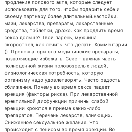
продления полового акта, которые следует
использовать для того, чтобы подарить себе и
своему партнеру более длительный.настойки,
мази, лекарства, препараты, лекарственные
средства, таблетки, драже. Как продлить время
секса дольше? Твой парень, мужчина
скорострел, как лечить, что делать. Комментарии
(). Пролонгаторы это медицинские препараты,
позволяющие избежать. Секс – важная часть
полноценной жизни половозрелых людей,
физиологическая потребность, которую
организму надо удовлетворять. Часто радость
сближения. Почему во время секса падает
эрекция (факторы риска). При лекарственной
эректильной дисфункции причины слабой
эрекции кроются в приеме каких-либо
препаратов. Перечень лекарств, влияющих.
Сниженное сексуальное желание. Что
происходит с пенисом во время эрекции. Во