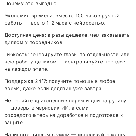
Почему это выгодно:
Экономия времени: вместо 150 часов ручной
работы — всего 1–2 часа с нейросетью.
Доступная цена: в разы дешевле, чем заказывать
диплом у посредников.
Гибкость: генерируйте главы по отдельности или
всю работу целиком — контролируйте процесс
на каждом этапе.
Поддержка 24/7: получите помощь в любое
время, даже если дедлайн уже завтра.
Не теряйте драгоценные нервы и дни на рутину
— доверьте черновик ИИ, а сами
сосредоточьтесь на доработке и подготовке к
защите.
Напишите диплом с умом — используйте мощь