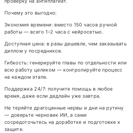
проверку на антиплагиат.
Почему это выгодно:
Экономия времени: вместо 150 часов ручной
работы — всего 1–2 часа с нейросетью.
Доступная цена: в разы дешевле, чем заказывать
диплом у посредников.
Гибкость: генерируйте главы по отдельности или
всю работу целиком — контролируйте процесс
на каждом этапе.
Поддержка 24/7: получите помощь в любое
время, даже если дедлайн уже завтра.
Не теряйте драгоценные нервы и дни на рутину
— доверьте черновик ИИ, а сами
сосредоточьтесь на доработке и подготовке к
защите.