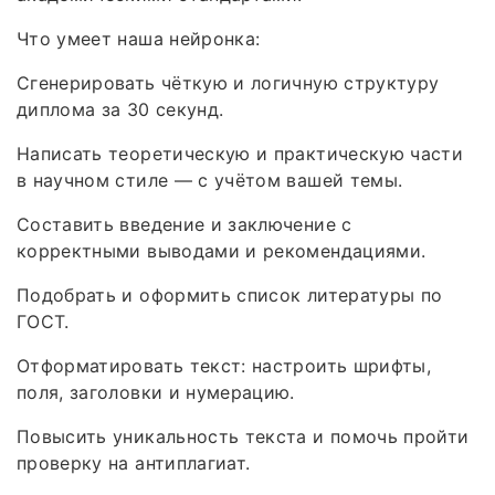
Что умеет наша нейронка:
Сгенерировать чёткую и логичную структуру
диплома за 30 секунд.
Написать теоретическую и практическую части
в научном стиле — с учётом вашей темы.
Составить введение и заключение с
корректными выводами и рекомендациями.
Подобрать и оформить список литературы по
ГОСТ.
Отформатировать текст: настроить шрифты,
поля, заголовки и нумерацию.
Повысить уникальность текста и помочь пройти
проверку на антиплагиат.