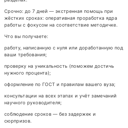
Срочно: до 7 дней — экстренная помощь при
жёстких сроках: оперативная проработка ядра
работы с фокусом на соответствие методичке.
Что вы получаете:
работу, написанную с нуля или доработанную под
ваши требования;
проверку на уникальность (поможем достичь
нужного процента);
оформление по ГОСТ и правилам вашего вуза;
консультации на всех этапах и учёт замечаний
научного руководителя;
соблюдение сроков — без задержек и
сюрпризов.