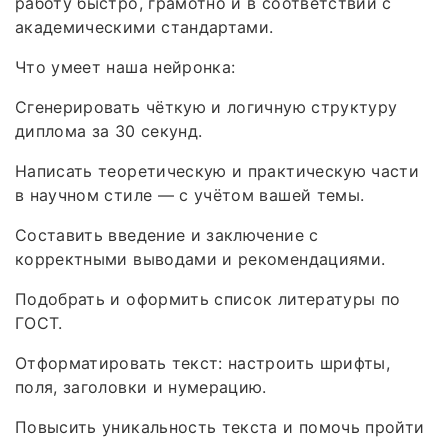
работу быстро, грамотно и в соответствии с
академическими стандартами.
Что умеет наша нейронка:
Сгенерировать чёткую и логичную структуру
диплома за 30 секунд.
Написать теоретическую и практическую части
в научном стиле — с учётом вашей темы.
Составить введение и заключение с
корректными выводами и рекомендациями.
Подобрать и оформить список литературы по
ГОСТ.
Отформатировать текст: настроить шрифты,
поля, заголовки и нумерацию.
Повысить уникальность текста и помочь пройти