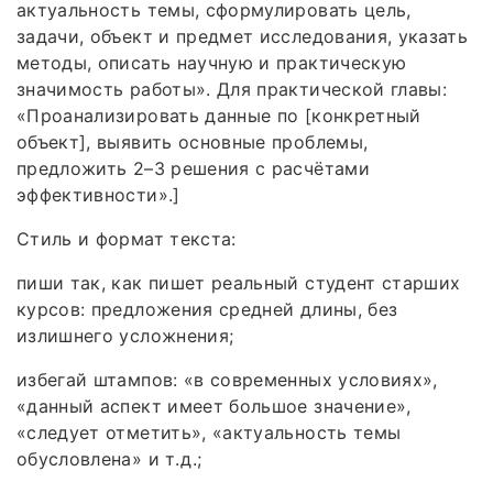
актуальность темы, сформулировать цель,
задачи, объект и предмет исследования, указать
методы, описать научную и практическую
значимость работы». Для практической главы:
«Проанализировать данные по [конкретный
объект], выявить основные проблемы,
предложить 2–3 решения с расчётами
эффективности».]
Стиль и формат текста:
пиши так, как пишет реальный студент старших
курсов: предложения средней длины, без
излишнего усложнения;
избегай штампов: «в современных условиях»,
«данный аспект имеет большое значение»,
«следует отметить», «актуальность темы
обусловлена» и т. д.;