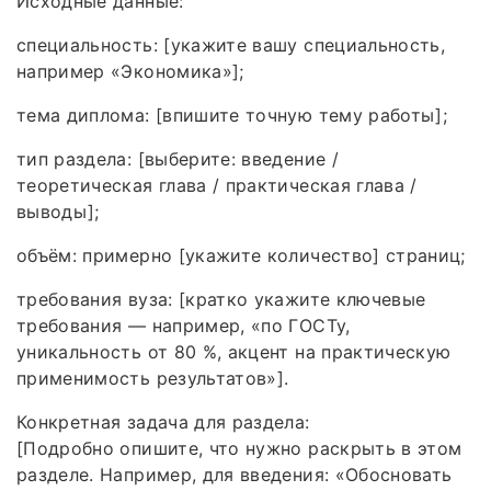
Исходные данные:
специальность: [укажите вашу специальность,
например «Экономика»];
тема диплома: [впишите точную тему работы];
тип раздела: [выберите: введение /
теоретическая глава / практическая глава /
выводы];
объём: примерно [укажите количество] страниц;
требования вуза: [кратко укажите ключевые
требования — например, «по ГОСТу,
уникальность от 80 %, акцент на практическую
применимость результатов»].
Конкретная задача для раздела:
[Подробно опишите, что нужно раскрыть в этом
разделе. Например, для введения: «Обосновать