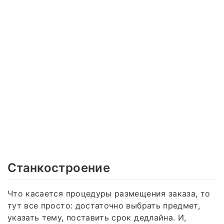
Станкостроение
Что касается процедуры размещения заказа, то
тут все просто: достаточно выбрать предмет,
указать тему, поставить срок дедлайна. И,