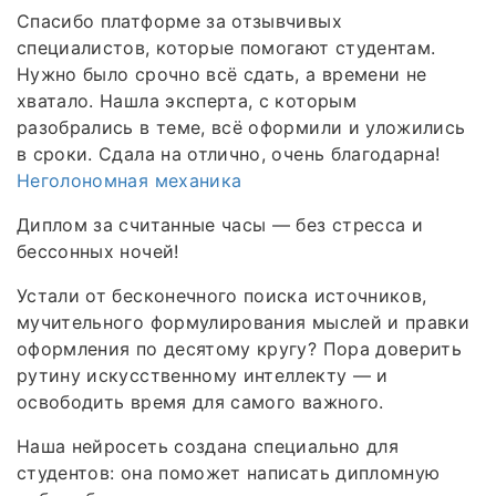
Спасибо платформе за отзывчивых
специалистов, которые помогают студентам.
Нужно было срочно всё сдать, а времени не
хватало. Нашла эксперта, с которым
разобрались в теме, всё оформили и уложились
в сроки. Сдала на отлично, очень благодарна!
Неголономная механика
Диплом за считанные часы — без стресса и
бессонных ночей!
Устали от бесконечного поиска источников,
мучительного формулирования мыслей и правки
оформления по десятому кругу? Пора доверить
рутину искусственному интеллекту — и
освободить время для самого важного.
Наша нейросеть создана специально для
студентов: она поможет написать дипломную