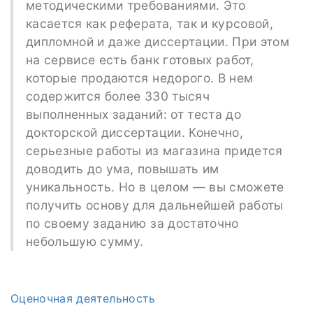
методическими требованиями. Это
касается как реферата, так и курсовой,
дипломной и даже диссертации. При этом
на сервисе есть банк готовых работ,
которые продаются недорого. В нем
содержится более 330 тысяч
выполненных заданий: от теста до
докторской диссертации. Конечно,
серьезные работы из магазина придется
доводить до ума, повышать им
уникальность. Но в целом — вы сможете
получить основу для дальнейшей работы
по своему заданию за достаточно
небольшую сумму.
Оценочная деятельность