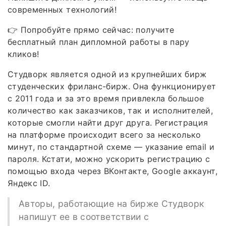
современных технологий!
👉 Попробуйте прямо сейчас: получите
бесплатный план дипломной работы в пару
кликов!
Студворк является одной из крупнейших бирж
студенческих фриланс-бирж. Она функционирует
с 2011 года и за это время привлекла большое
количество как заказчиков, так и исполнителей,
которые смогли найти друг друга. Регистрация
на платформе происходит всего за несколько
минут, по стандартной схеме — указание email и
пароля. Кстати, можно ускорить регистрацию с
помощью входа через ВКонтакте, Google аккаунт,
Яндекс ID.
Авторы, работающие на бирже Студворк
напишут ее в соответствии с