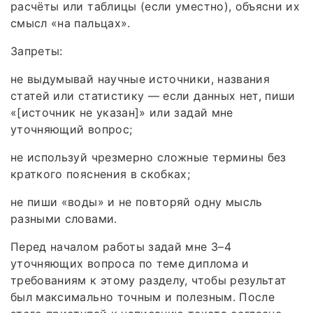
расчёты или таблицы (если уместно), объясни их
смысл «на пальцах».
Запреты:
не выдумывай научные источники, названия
статей или статистику — если данных нет, пиши
«[источник не указан]» или задай мне
уточняющий вопрос;
не используй чрезмерно сложные термины без
краткого пояснения в скобках;
не пиши «воды» и не повторяй одну мысль
разными словами.
Перед началом работы задай мне 3–4
уточняющих вопроса по теме диплома и
требованиям к этому разделу, чтобы результат
был максимально точным и полезным. После