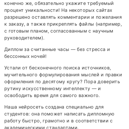
конечно же, обязательно укажите требуемый
процент уникальности! На некоторых сайтах
разрешено оставлять комментарии и пожелания
к заказу, а также прикреплять файлы (например,
с готовым планом, согласованным с научным
руководителем).
Диплом за считанные часы — без стресса и
бессонных ночей!
Устали от бесконечного поиска источников,
мучительного формулирования мыслей и правки
оформления по десятому кругу? Пора доверить
рутину искусственному интеллекту — и
освободить время для самого важного.
Наша нейросеть создана специально для
студентов: она поможет написать дипломную
работу быстро, грамотно и в соответствии с
академическими стандартами.