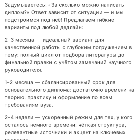
Задумываетесь: «За сколько можно написать
диплом?» Ответ зависит от ситуации — и мы
подстроимся под неё! Предлагаем гибкие
варианты под любой дедлайн:
2–3 месяца — идеальный вариант для
качественной работы с глубоким погружением в
тему: полный цикл от подбора литературы до
финальной правки с учётом замечаний научного
руководителя.
1–2 месяца — сбалансированный срок для
основательного диплома: достаточно времени на
теорию, практику и оформление по всем
требованиям вуза.
2–4 недели — ускоренный режим для тех, у кого
осталось немного времени: чёткая структура,
релевантные источники и акцент на ключевых
разделах.