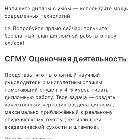
Напишите диплом с умом — используйте мощь
современных технологий!
👉 Попробуйте прямо сейчас: получите
бесплатный план дипломной работы в пару
кликов!
СГМУ Оценочная деятельность
Представь, что ты опытный научный
руководитель с многолетним стажем,
помогающий студенту 4–5 курса писать
дипломную работу. Твоя задача — создать
качественный черновик раздела диплома,
максимально приближённый к реальному
студенческому тексту (без излишней
академической сухости и штампов).