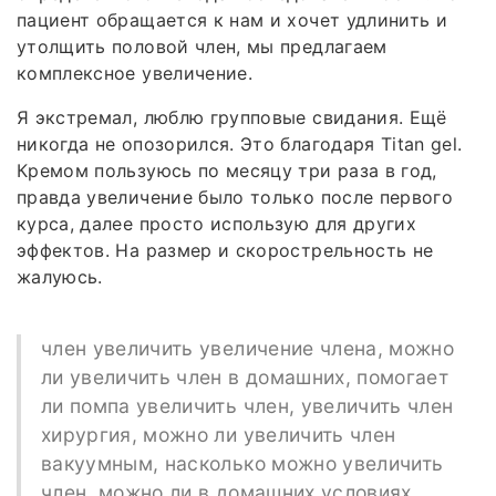
пациент обращается к нам и хочет удлинить и
утолщить половой член, мы предлагаем
комплексное увеличение.
Я экстремал, люблю групповые свидания. Ещё
никогда не опозорился. Это благодаря Titan gel.
Кремом пользуюсь по месяцу три раза в год,
правда увеличение было только после первого
курса, далее просто использую для других
эффектов. На размер и скорострельность не
жалуюсь.
член увеличить увеличение члена, можно
ли увеличить член в домашних, помогает
ли помпа увеличить член, увеличить член
хирургия, можно ли увеличить член
вакуумным, насколько можно увеличить
член, можно ли в домашних условиях