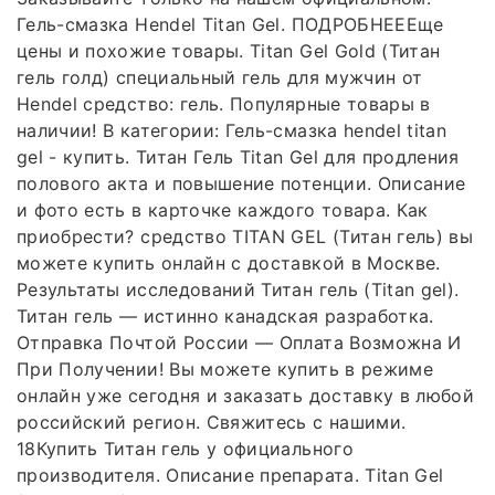
Гель-смазка Hendel Titan Gel. ПОДРОБНЕЕЕще
цены и похожие товары. Titan Gel Gold (Титан
гель голд) специальный гель для мужчин от
Hendel средство: гель. Популярные товары в
наличии! В категории: Гель-смазка hendel titan
gel - купить. Титан Гель Titan Gel для продления
полового акта и повышение потенции. Описание
и фото есть в карточке каждого товара. Как
приобрести? средство TITAN GEL (Титан гель) вы
можете купить онлайн с доставкой в Москве.
Результаты исследований Титан гель (Titan gel).
Титан гель — истинно канадская разработка.
Отправка Почтой России — Оплата Возможна И
При Получении! Вы можете купить в режиме
онлайн уже сегодня и заказать доставку в любой
российский регион. Свяжитесь с нашими.
18Купить Титан гель у официального
производителя. Описание препарата. Titan Gel