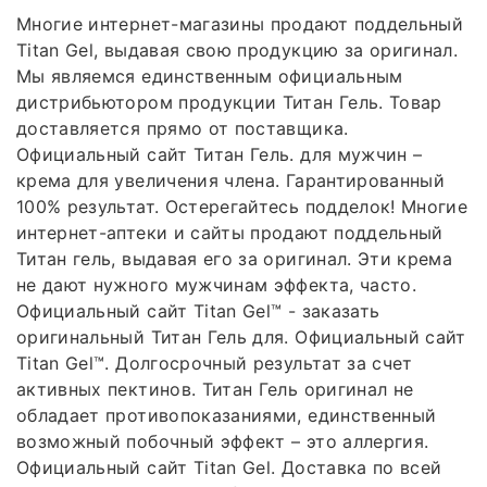
Многие интернет-магазины продают поддельный
Titan Gel, выдавая свою продукцию за оригинал.
Мы являемся единственным официальным
дистрибьютором продукции Титан Гель. Товар
доставляется прямо от поставщика.
Официальный сайт Титан Гель. для мужчин –
крема для увеличения члена. Гарантированный
100% результат. Остерегайтесь подделок! Многие
интернет-аптеки и сайты продают поддельный
Титан гель, выдавая его за оригинал. Эти крема
не дают нужного мужчинам эффекта, часто.
Официальный сайт Titan Gel™ - заказать
оригинальный Титан Гель для. Официальный сайт
Titan Gel™. Долгосрочный результат за счет
активных пектинов. Титан Гель оригинал не
обладает противопоказаниями, единственный
возможный побочный эффект – это аллергия.
Официальный сайт Titan Gel. Доставка по всей