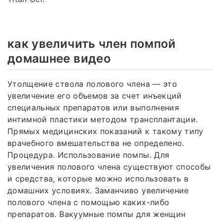
как увеличить член помпой
домашнее видео
Утолщение ствола полового члена — это
увеличение его объемов за счет инъекций
специальных препаратов или выполнения
интимной пластики методом трансплантации.
Прямых медицинских показаний к такому типу
врачебного вмешательства не определено.
Процедура. Использование помпы. Для
увеличения полового члена существуют способы
и средства, которые можно использовать в
домашних условиях. Заманчиво увеличение
полового члена с помощью каких-либо
препаратов. Вакуумные помпы для женщин