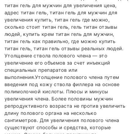
титан гель для мужчин для увеличения цена,
адрес титан гель, титан гель для мужчин для
увеличения купить, титан гель где можно,
сколько стоит титан гель, гель титан отзывы
людей, купить крем титан гель для мужчин,
титан гель как правильно, где можно купить
титан гель, титан гель отзывы реальных людей.
Утолщение ствола полового члена — это
увеличение его объемов за счет инъекций
специальных препаратов или
выполнения.Утолщение полового члена путем
введения под кожу ствола филлера на основе
полимолочной кислоты. Плюсы и минусы
увеличения члена. Более половины мужчин
репродуктивного возраста не против увеличить
длину полового органа на несколько
сантиметров. Для увеличения полового члена
существуют способы и средства, которые