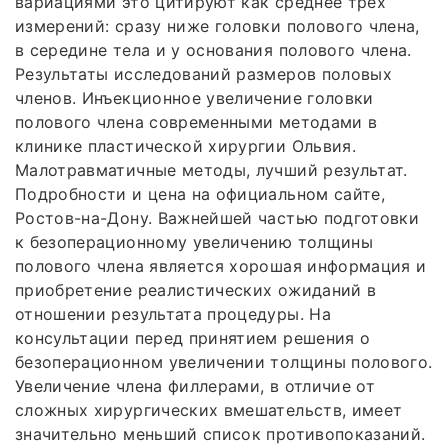
вариациями это цитируют как среднее трёх
измерений: сразу ниже головки полового члена,
в середине тела и у основания полового члена.
Результаты исследований размеров половых
членов. Инъекционное увеличение головки
полового члена современными методами в
клинике пластической хирургии Ольвия.
Малотравматичные методы, лучший результат.
Подробности и цена на официальном сайте,
Ростов-на-Дону. Важнейшей частью подготовки
к безоперационному увеличению толщины
полового члена является хорошая информация и
приобретение реалистических ожиданий в
отношении результата процедуры. На
консультации перед принятием решения о
безоперационном увеличении толщины полового.
Увеличение члена филлерами, в отличие от
сложных хирургических вмешательств, имеет
значительно меньший список противопоказаний.