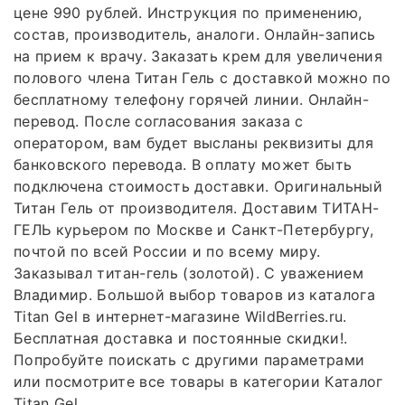
цене 990 рублей. Инструкция по применению,
состав, производитель, аналоги. Онлайн-запись
на прием к врачу. Заказать крем для увеличения
полового члена Титан Гель с доставкой можно по
бесплатному телефону горячей линии. Онлайн-
перевод. После согласования заказа с
оператором, вам будет высланы реквизиты для
банковского перевода. В оплату может быть
подключена стоимость доставки. Оригинальный
Титан Гель от производителя. Доставим ТИТАН-
ГЕЛЬ курьером по Москве и Санкт-Петербургу,
почтой по всей России и по всему миру.
Заказывал титан-гель (золотой). С уважением
Владимир. Большой выбор товаров из каталога
Titan Gel в интернет-магазине WildBerries.ru.
Бесплатная доставка и постоянные скидки!.
Попробуйте поискать с другими параметрами
или посмотрите все товары в категории Каталог
Titan Gel.