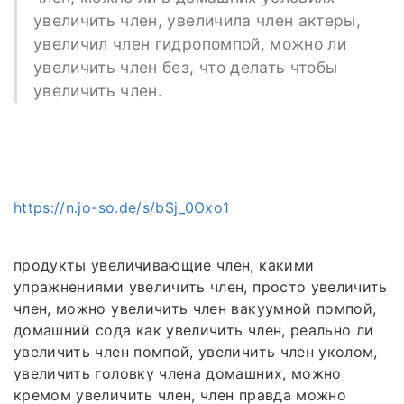
увеличить член, увеличила член актеры,
увеличил член гидропомпой, можно ли
увеличить член без, что делать чтобы
увеличить член.
https://n.jo-so.de/s/bSj_0Oxo1
продукты увеличивающие член, какими
упражнениями увеличить член, просто увеличить
член, можно увеличить член вакуумной помпой,
домашний сода как увеличить член, реально ли
увеличить член помпой, увеличить член уколом,
увеличить головку члена домашних, можно
кремом увеличить член, член правда можно