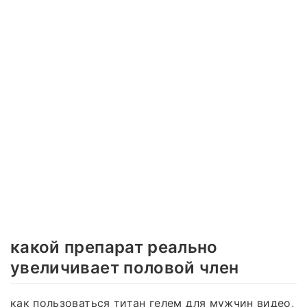
какой препарат реально
увеличивает половой член
как пользоваться титан гелем для мужчин видео,