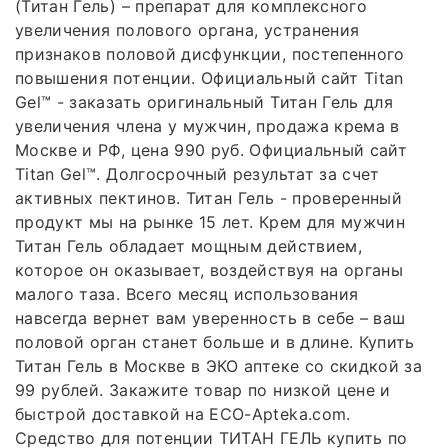
(Титан Гель) – препарат для комплексного
увеличения полового органа, устранения
признаков половой дисфункции, постепенного
повышения потенции. Официальный сайт Titan
Gel™ - заказать оригинальный Титан Гель для
увеличения члена у мужчин, продажа крема в
Москве и РФ, цена 990 руб. Официальный сайт
Titan Gel™. Долгосрочный результат за счет
активных пектинов. Титан Гель - проверенный
продукт мы на рынке 15 лет. Крем для мужчин
Титан Гель обладает мощным действием,
которое он оказывает, воздействуя на органы
малого таза. Всего месяц использования
навсегда вернет вам уверенность в себе – ваш
половой орган станет больше и в длине. Купить
Титан Гель в Москве в ЭКО аптеке со скидкой за
99 рублей. Закажите товар по низкой цене и
быстрой доставкой на ECO-Apteka.com.
Средство для потенции ТИТАН ГЕЛЬ купить по