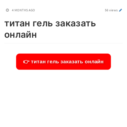
4 MONTHS AGO
56 views
титан гель заказать
онлайн
👉 титан гель заказать онлайн