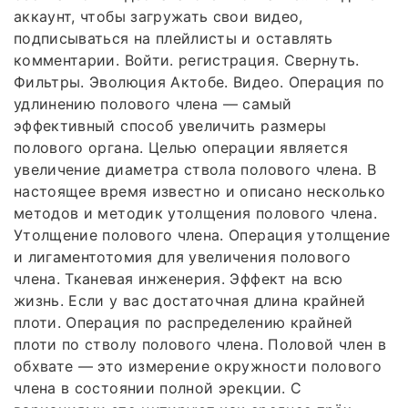
аккаунт, чтобы загружать свои видео,
подписываться на плейлисты и оставлять
комментарии. Войти. регистрация. Свернуть.
Фильтры. Эволюция Актобе. Видео. Операция по
удлинению полового члена — самый
эффективный способ увеличить размеры
полового органа. Целью операции является
увеличение диаметра ствола полового члена. В
настоящее время известно и описано несколько
методов и методик утолщения полового члена.
Утолщение полового члена. Операция утолщение
и лигаментотомия для увеличения полового
члена. Тканевая инженерия. Эффект на всю
жизнь. Если у вас достаточная длина крайней
плоти. Операция по распределению крайней
плоти по стволу полового члена. Половой член в
обхвате — это измерение окружности полового
члена в состоянии полной эрекции. С