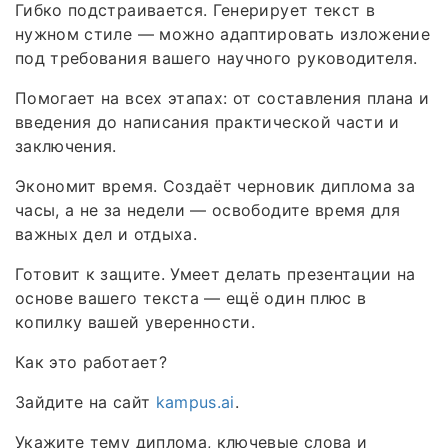
Гибко подстраивается. Генерирует текст в
нужном стиле — можно адаптировать изложение
под требования вашего научного руководителя.
Помогает на всех этапах: от составления плана и
введения до написания практической части и
заключения.
Экономит время. Создаёт черновик диплома за
часы, а не за недели — освободите время для
важных дел и отдыха.
Готовит к защите. Умеет делать презентации на
основе вашего текста — ещё один плюс в
копилку вашей уверенности.
Как это работает?
Зайдите на сайт
kampus.ai
.
Укажите тему диплома, ключевые слова и