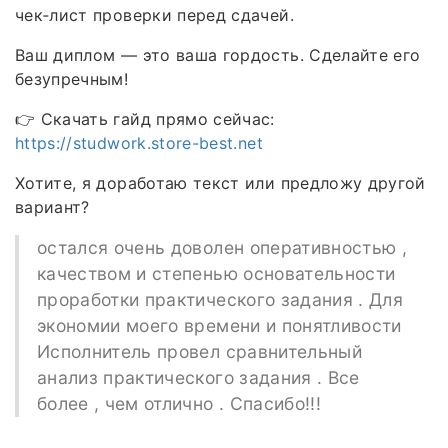
чек‑лист проверки перед сдачей.
Ваш диплом — это ваша гордость. Сделайте его
безупречным!
👉 Скачать гайд прямо сейчас:
https://studwork.store-best.net
Хотите, я доработаю текст или предложу другой
вариант?
остался очень доволен оперативностью ,
качеством и степенью основательности
проработки практического задания . Для
экономии моего времени и понятливости
Исполнитель провел сравнительный
анализ практического задания . Все
более , чем отлично . Спасибо!!!