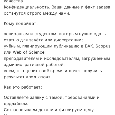
качества.
Конфиденциальность. Ваши данные и факт заказа
останутся строго между нами.
Кому подойдёт:
аспирантам и студентам, которым нужно сдать
статью для зачёта или диссертации;
учёным, планирующим публикацию в ВАК, Scopus
или Web of Science;
преподавателям и исследователям, загруженным
административной работой;
всем, кто ценит своё время и хочет получить
результат «под ключ».
Как это работает:
Оставляете заявку с темой, требованиями и
дедлайном.
Согласовываем детали и фиксируем цену.