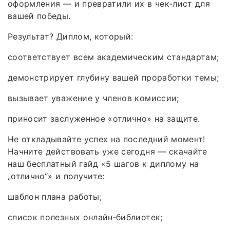
оформления — и превратили их в чек‑лист для
вашей победы.
Результат? Диплом, который:
соответствует всем академическим стандартам;
демонстрирует глубину вашей проработки темы;
вызывает уважение у членов комиссии;
приносит заслуженное «отлично» на защите.
Не откладывайте успех на последний момент!
Начните действовать уже сегодня — скачайте
наш бесплатный гайд «5 шагов к диплому на
„отлично“» и получите:
шаблон плана работы;
список полезных онлайн‑библиотек;