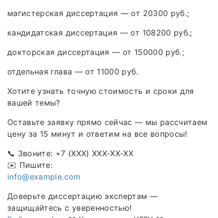
магистерская диссертация — от 20300 руб.;
кандидатская диссертация — от 108200 руб.;
докторская диссертация — от 150000 руб.;
отдельная глава — от 11000 руб.
Хотите узнать точную стоимость и сроки для
вашей темы?
Оставьте заявку прямо сейчас — мы рассчитаем
цену за 15 минут и ответим на все вопросы!
📞 Звоните: +7 (XXX) XXX‑XX‑XX
✉️ Пишите:
info@example.com
Доверьте диссертацию экспертам —
защищайтесь с уверенностью!