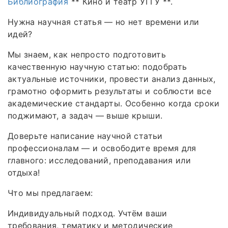
Библиография
** Кино и театр УГГУ **.
Нужна научная статья — но нет времени или
идей?
Мы знаем, как непросто подготовить
качественную научную статью: подобрать
актуальные источники, провести анализ данных,
грамотно оформить результаты и соблюсти все
академические стандарты. Особенно когда сроки
поджимают, а задач — выше крыши.
Доверьте написание научной статьи
профессионалам — и освободите время для
главного: исследований, преподавания или
отдыха!
Что мы предлагаем:
Индивидуальный подход. Учтём ваши
требования, тематику и методические