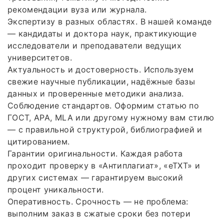
рекомендации вуза или журнала.
Экспертизу в разных областях. В нашей команде
— кандидаты и доктора наук, практикующие
исследователи и преподаватели ведущих
университетов.
Актуальность и достоверность. Используем
свежие научные публикации, надёжные базы
данных и проверенные методики анализа.
Соблюдение стандартов. Оформим статью по
ГОСТ, APA, MLA или другому нужному вам стилю
— с правильной структурой, библиографией и
цитированием.
Гарантии оригинальности. Каждая работа
проходит проверку в «Антиплагиат», «eTXT» и
других системах — гарантируем высокий
процент уникальности.
Оперативность. Срочность — не проблема:
выполним заказ в сжатые сроки без потери