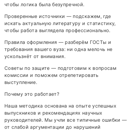
чтобы логика была безупречной.
Проверенные источники — подскажем, где
искать актуальную литературу и статистику,
чтобы работа выглядела профессионально.
Правила оформления — разберём ГОСТы и
требования вашего вуза: ни одна мелочь не
ускользнёт от внимания.
Советы по защите — подготовим к вопросам
комиссии и поможем отрепетировать
выступление.
Почему это работает?
Наша методика основана на опыте успешных
выпускников и рекомендациях научных
руководителей. Мы учли все типичные ошибки —
от слабой аргументации до нарушений