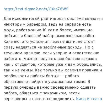
https://md.sigma2.no/s/OXts76Wfi
Для исполнителей рейтинговая система является
некоторым барьером, ведь на сервисе есть
люди, работающие 10 лет и более, имеющие
рейтинг и большой набор выполненных работ.
Конечно, это усложнит первые шаги, не стоит
сразу надеяться на заоблачные доходы. Но с
течением времени, если упорно и ответственно
работать, можно получать все больше заказов
как у студентов, которые уже к вам обращались,
так и из ленты. Как только вы освоите правила и
особенности работы биржи — работа
обязательно пойдет в ускоренном темпе. В
первую очередь важно своевременно сдавать
работу, общаться с заказчиком, вести
переговоры и никого не подводить.
Кино и театр