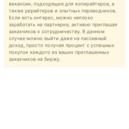
вакансии, подходящие для копирайтеров, а
также рерайтеров и опытных переводчиков.
Если есть интерес, можно неплохо
заработать на партнерке, активно приглашая
заказчиков к сотрудничеству. В данном
случае можно выйти даже на пассивный
доход, просто получая процент с успешных
покупок каждого из ваших приглашенных
заказчиков на биржу.