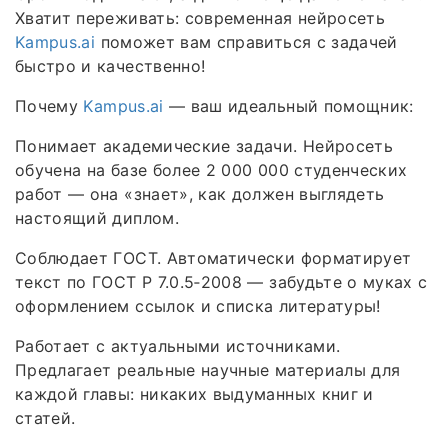
Хватит переживать: современная нейросеть
Kampus.ai
поможет вам справиться с задачей
быстро и качественно!
Почему
Kampus.ai
— ваш идеальный помощник:
Понимает академические задачи. Нейросеть
обучена на базе более 2 000 000 студенческих
работ — она «знает», как должен выглядеть
настоящий диплом.
Соблюдает ГОСТ. Автоматически форматирует
текст по ГОСТ Р 7.0.5‑2008 — забудьте о муках с
оформлением ссылок и списка литературы!
Работает с актуальными источниками.
Предлагает реальные научные материалы для
каждой главы: никаких выдуманных книг и
статей.