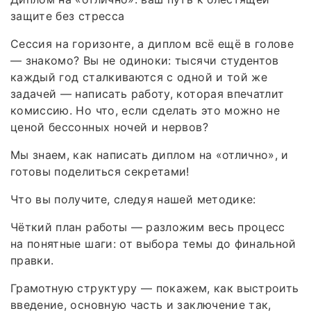
защите без стресса
Сессия на горизонте, а диплом всё ещё в голове
— знакомо? Вы не одиноки: тысячи студентов
каждый год сталкиваются с одной и той же
задачей — написать работу, которая впечатлит
комиссию. Но что, если сделать это можно не
ценой бессонных ночей и нервов?
Мы знаем, как написать диплом на «отлично», и
готовы поделиться секретами!
Что вы получите, следуя нашей методике:
Чёткий план работы — разложим весь процесс
на понятные шаги: от выбора темы до финальной
правки.
Грамотную структуру — покажем, как выстроить
введение, основную часть и заключение так,