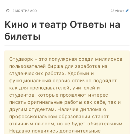
2 MONTHS AGO
28 views
Кино и театр Ответы на
билеты
Студворк – это популярная среди миллионов
пользователей биржа для заработка на
студенческих работах. Удобный и
функциональный сервис отлично подойдет
как для преподавателей, учителей и
студентов, которые проявляют интерес
писать оригинальные работы как себе, так и
другим студентам. Наличие диплома о
профессиональном образовании станет
отличным плюсом, но не будет обязательным.
Недавно появились дополнительные