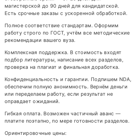
магистерской до 90 дней для кандидатской.
Есть срочные заказы с ускоренной обработкой.
Полное соответствие стандартам. Оформим
работу строго по ГОСТ, учтём все методические
рекомендации вашего вуза.
Комплексная поддержка. В стоимость входят
подбор литературы, написание всех разделов,
проверка на плагиат и финальная доработка.
Конфиденциальность и гарантии. Подпишем NDA,
обеспечим полную анонимность. Вернём деньги
или переделаем работу, если результат не
оправдает ожиданий.
Гибкая оплата. Возможен частичный аванс —
платите поэтапно, по мере готовности разделов.
Ориентировочные цены: