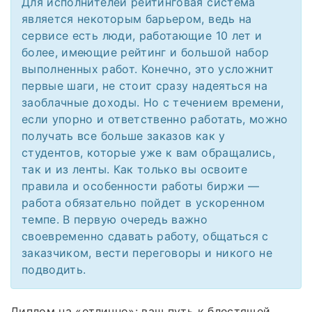
Для исполнителей рейтинговая система
является некоторым барьером, ведь на
сервисе есть люди, работающие 10 лет и
более, имеющие рейтинг и большой набор
выполненных работ. Конечно, это усложнит
первые шаги, не стоит сразу надеяться на
заоблачные доходы. Но с течением времени,
если упорно и ответственно работать, можно
получать все больше заказов как у
студентов, которые уже к вам обращались,
так и из ленты. Как только вы освоите
правила и особенности работы биржи —
работа обязательно пойдет в ускоренном
темпе. В первую очередь важно
своевременно сдавать работу, общаться с
заказчиком, вести переговоры и никого не
подводить.
Диплом на «отлично»: ваш путь к блестящей