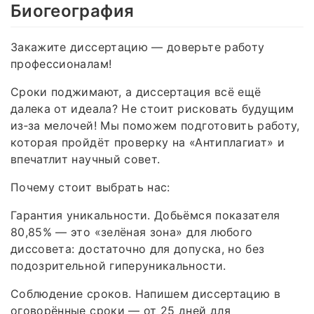
Биогеография
Закажите диссертацию — доверьте работу
профессионалам!
Сроки поджимают, а диссертация всё ещё
далека от идеала? Не стоит рисковать будущим
из‑за мелочей! Мы поможем подготовить работу,
которая пройдёт проверку на «Антиплагиат» и
впечатлит научный совет.
Почему стоит выбрать нас:
Гарантия уникальности. Добьёмся показателя
80,85% — это «зелёная зона» для любого
диссовета: достаточно для допуска, но без
подозрительной гиперуникальности.
Соблюдение сроков. Напишем диссертацию в
оговорённые сроки — от 25 дней для