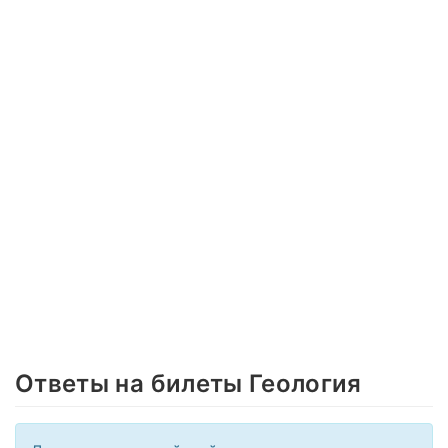
Ответы на билеты Геология