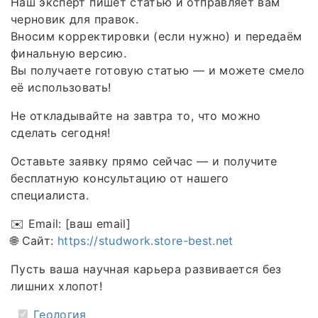
Наш эксперт пишет статью и отправляет вам
черновик для правок.
Вносим корректировки (если нужно) и передаём
финальную версию.
Вы получаете готовую статью — и можете смело
её использовать!
Не откладывайте на завтра то, что можно
сделать сегодня!
Оставьте заявку прямо сейчас — и получите
бесплатную консультацию от нашего
специалиста.
✉️ Email: [ваш email]
🌐 Сайт:
https://studwork.store-best.net
Пусть ваша научная карьера развивается без
лишних хлопот!
Геология