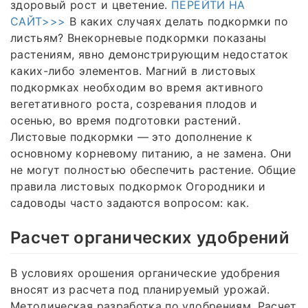
здоровый рост и цветение.
ПЕРЕЙТИ НА
САЙТ>>>
В каких случаях делать подкормки по
листьям? Внекорневые подкормки показаны
растениям, явно демонстрирующим недостаток
каких-либо элементов. Магний в листовых
подкормках необходим во время активного
вегетативного роста, созревания плодов и
осенью, во время подготовки растений.
Листовые подкормки — это дополнение к
основному корневому питанию, а не замена. Они
не могут полностью обеспечить растение. Общие
правила листовых подкормок Огородники и
садоводы часто задаются вопросом: как.
Расчет органических удобрений
В условиях орошения органические удобрения
вносят из расчета под планируемый урожай.
Методическая разработка по удобрениям. Расчет