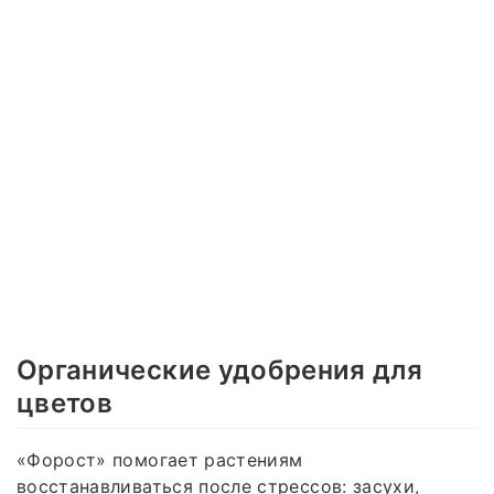
Органические удобрения для
цветов
«Форост» помогает растениям
восстанавливаться после стрессов: засухи,