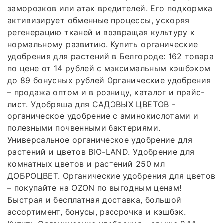
заморозков или атак вредителей. Его подкормка
активизирует обменные процессы, ускоряя
регенерацию тканей и возвращая культуру к
нормальному развитию. Купить органические
удобрения для растений в Белгороде: 162 товара
по цене от 14 рублей с максимальным кэшбэком
до 89 бонусных рублей Органические удобрения
– продажа оптом и в розницу, каталог и прайс-
лист. Удобряша для САДОВЫХ ЦВЕТОВ -
органическое удобрение с аминокислотами и
полезными почвенными бактериями.
Универсальное органическое удобрение для
растений и цветов BIO-LAND. Удобрение для
комнатных цветов и растений 250 мл
ДОБРОЦВЕТ. Органические удобрения для цветов
– покупайте на OZON по выгодным ценам!
Быстрая и бесплатная доставка, большой
ассортимент, бонусы, рассрочка и кэшбэк.