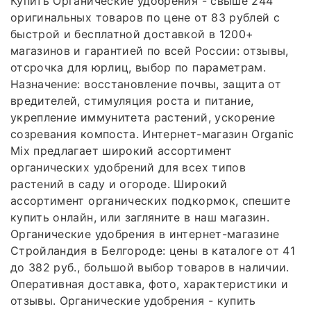
Купить Органические удобрения - свыше 244
оригинальных товаров по цене от 83 рублей с
быстрой и бесплатной доставкой в 1200+
магазинов и гарантией по всей России: отзывы,
отсрочка для юрлиц, выбор по параметрам.
Назначение: восстановление почвы, защита от
вредителей, стимуляция роста и питание,
укрепление иммунитета растений, ускорение
созревания компоста. Интернет-магазин Organic
Mix предлагает широкий ассортимент
органических удобрений для всех типов
растений в саду и огороде. Широкий
ассортимент органических подкормок, спешите
купить онлайн, или загляните в наш магазин.
Органические удобрения в интернет-магазине
Стройландия в Белгороде: цены в каталоге от 41
до 382 руб., большой выбор товаров в наличии.
Оперативная доставка, фото, характеристики и
отзывы. Органические удобрения - купить