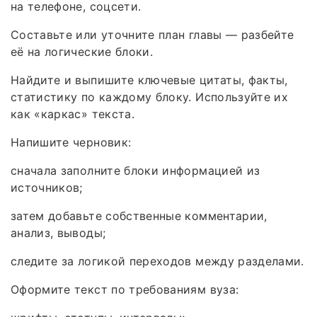
на телефоне, соцсети.
Составьте или уточните план главы — разбейте
её на логические блоки.
Найдите и выпишите ключевые цитаты, факты,
статистику по каждому блоку. Используйте их
как «каркас» текста.
Напишите черновик:
сначала заполните блоки информацией из
источников;
затем добавьте собственные комментарии,
анализ, выводы;
следите за логикой переходов между разделами.
Оформите текст по требованиям вуза: