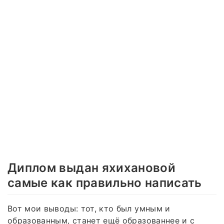
Диплом выдан яхихановой
самые как правильно написать
Вот мои выводы: тот, кто был умным и
образованным, станет ещё образованнее и с