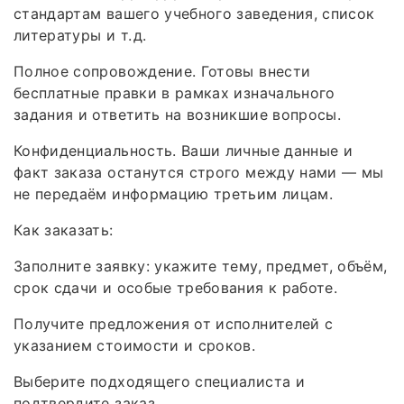
стандартам вашего учебного заведения, список
литературы и т. д.
Полное сопровождение. Готовы внести
бесплатные правки в рамках изначального
задания и ответить на возникшие вопросы.
Конфиденциальность. Ваши личные данные и
факт заказа останутся строго между нами — мы
не передаём информацию третьим лицам.
Как заказать:
Заполните заявку: укажите тему, предмет, объём,
срок сдачи и особые требования к работе.
Получите предложения от исполнителей с
указанием стоимости и сроков.
Выберите подходящего специалиста и
подтвердите заказ.