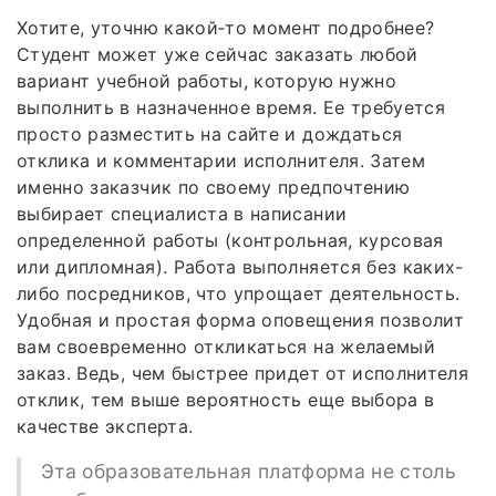
Хотите, уточню какой‑то момент подробнее?
Студент может уже сейчас заказать любой
вариант учебной работы, которую нужно
выполнить в назначенное время. Ее требуется
просто разместить на сайте и дождаться
отклика и комментарии исполнителя. Затем
именно заказчик по своему предпочтению
выбирает специалиста в написании
определенной работы (контрольная, курсовая
или дипломная). Работа выполняется без каких-
либо посредников, что упрощает деятельность.
Удобная и простая форма оповещения позволит
вам своевременно откликаться на желаемый
заказ. Ведь, чем быстрее придет от исполнителя
отклик, тем выше вероятность еще выбора в
качестве эксперта.
Эта образовательная платформа не столь