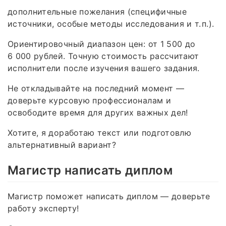
дополнительные пожелания (специфичные
источники, особые методы исследования и т. п.).
Ориентировочный диапазон цен: от 1 500 до
6 000 рублей. Точную стоимость рассчитают
исполнители после изучения вашего задания.
Не откладывайте на последний момент —
доверьте курсовую профессионалам и
освободите время для других важных дел!
Хотите, я доработаю текст или подготовлю
альтернативный вариант?
Магистр написать диплом
Магистр поможет написать диплом — доверьте
работу эксперту!