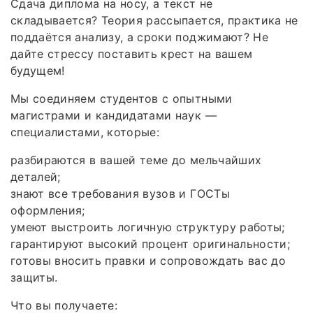
Сдача диплома на носу, а текст не
складывается? Теория рассыпается, практика не
поддаётся анализу, а сроки поджимают? Не
дайте стрессу поставить крест на вашем
будущем!
Мы соединяем студентов с опытными
магистрами и кандидатами наук —
специалистами, которые:
разбираются в вашей теме до мельчайших
деталей;
знают все требования вузов и ГОСТы
оформления;
умеют выстроить логичную структуру работы;
гарантируют высокий процент оригинальности;
готовы вносить правки и сопровождать вас до
защиты.
Что вы получаете: