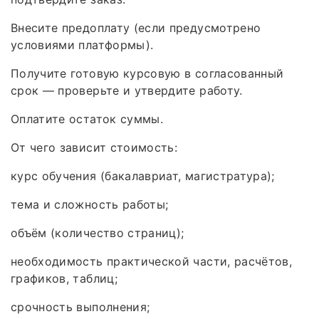
Внесите предоплату (если предусмотрено
условиями платформы).
Получите готовую курсовую в согласованный
срок — проверьте и утвердите работу.
Оплатите остаток суммы.
От чего зависит стоимость:
курс обучения (бакалавриат, магистратура);
тема и сложность работы;
объём (количество страниц);
необходимость практической части, расчётов,
графиков, таблиц;
срочность выполнения;