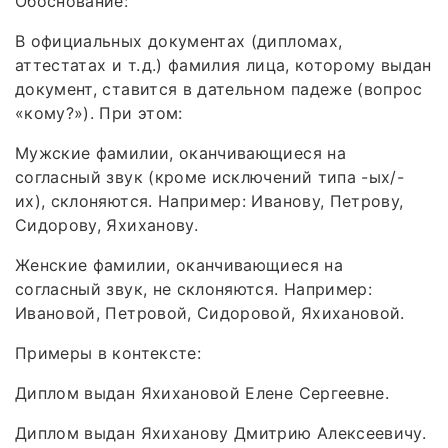
Обоснование:
В официальных документах (дипломах,
аттестатах и т. д.) фамилия лица, которому выдан
документ, ставится в дательном падеже (вопрос
«кому?»). При этом:
Мужские фамилии, оканчивающиеся на
согласный звук (кроме исключений типа -ых/-
их), склоняются. Например: Иванову, Петрову,
Сидорову, Яхиханову.
Женские фамилии, оканчивающиеся на
согласный звук, не склоняются. Например:
Ивановой, Петровой, Сидоровой, Яхихановой.
Примеры в контексте:
Диплом выдан Яхихановой Елене Сергеевне.
Диплом выдан Яхиханову Дмитрию Алексеевичу.