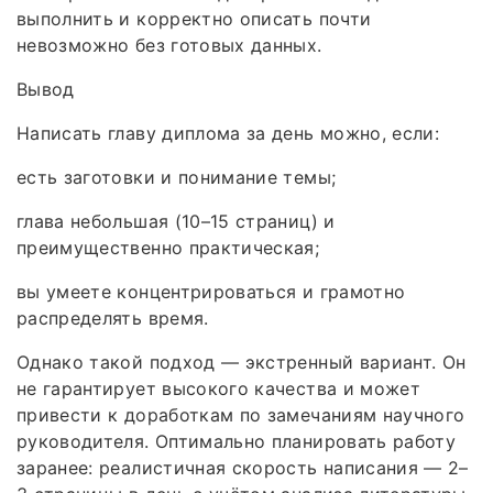
выполнить и корректно описать почти
невозможно без готовых данных.
Вывод
Написать главу диплома за день можно, если:
есть заготовки и понимание темы;
глава небольшая (10–15 страниц) и
преимущественно практическая;
вы умеете концентрироваться и грамотно
распределять время.
Однако такой подход — экстренный вариант. Он
не гарантирует высокого качества и может
привести к доработкам по замечаниям научного
руководителя. Оптимально планировать работу
заранее: реалистичная скорость написания — 2–