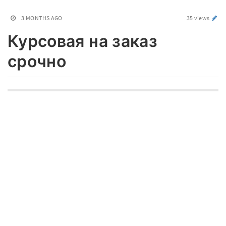
3 MONTHS AGO
35 views
Курсовая на заказ
срочно