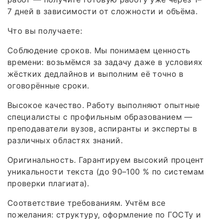
7 дней в зависимости от сложности и объёма.
Что вы получаете:
Соблюдение сроков. Мы понимаем ценность
времени: возьмёмся за задачу даже в условиях
жёстких дедлайнов и выполним её точно в
оговорённые сроки.
Высокое качество. Работу выполняют опытные
специалисты с профильным образованием —
преподаватели вузов, аспиранты и эксперты в
различных областях знаний.
Оригинальность. Гарантируем высокий процент
уникальности текста (до 90–100 % по системам
проверки плагиата).
Соответствие требованиям. Учтём все
пожелания: структуру, оформление по ГОСТу и