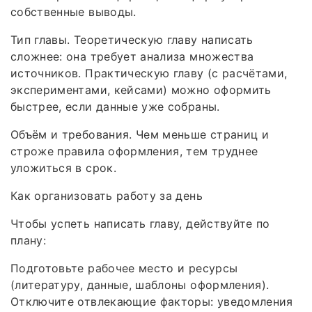
собственные выводы.
Тип главы. Теоретическую главу написать
сложнее: она требует анализа множества
источников. Практическую главу (с расчётами,
экспериментами, кейсами) можно оформить
быстрее, если данные уже собраны.
Объём и требования. Чем меньше страниц и
строже правила оформления, тем труднее
уложиться в срок.
Как организовать работу за день
Чтобы успеть написать главу, действуйте по
плану:
Подготовьте рабочее место и ресурсы
(литературу, данные, шаблоны оформления).
Отключите отвлекающие факторы: уведомления