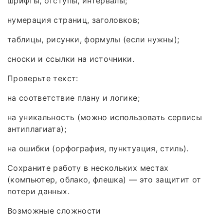
шрифты, отступы, интервалы;
нумерация страниц, заголовков;
таблицы, рисунки, формулы (если нужны);
сноски и ссылки на источники.
Проверьте текст:
на соответствие плану и логике;
на уникальность (можно использовать сервисы
антиплагиата);
на ошибки (орфография, пунктуация, стиль).
Сохраните работу в нескольких местах
(компьютер, облако, флешка) — это защитит от
потери данных.
Возможные сложности