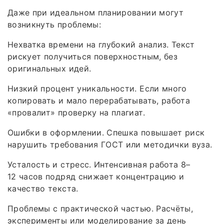
Даже при идеальном планировании могут
возникнуть проблемы:
Нехватка времени на глубокий анализ. Текст
рискует получиться поверхностным, без
оригинальных идей.
Низкий процент уникальности. Если много
копировать и мало перерабатывать, работа
«провалит» проверку на плагиат.
Ошибки в оформлении. Спешка повышает риск
нарушить требования ГОСТ или методички вуза.
Усталость и стресс. Интенсивная работа 8–
12 часов подряд снижает концентрацию и
качество текста.
Проблемы с практической частью. Расчёты,
эксперименты или моделирование за день