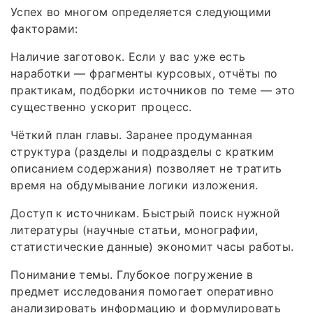
Успех во многом определяется следующими
факторами:
Наличие заготовок. Если у вас уже есть
наработки — фрагменты курсовых, отчёты по
практикам, подборки источников по теме — это
существенно ускорит процесс.
Чёткий план главы. Заранее продуманная
структура (разделы и подразделы с кратким
описанием содержания) позволяет не тратить
время на обдумывание логики изложения.
Доступ к источникам. Быстрый поиск нужной
литературы (научные статьи, монографии,
статистические данные) экономит часы работы.
Понимание темы. Глубокое погружение в
предмет исследования помогает оперативно
анализировать информацию и формулировать