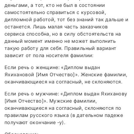
деньгами, а тот, кто не был в состоянии
самостоятельно справиться с курсовой,
дипломной работой, тот без знаний так дальше и
останется. Лишь малая часть заказчиков
сервиса способна, но в силу обстоятельств на
данный момент именно не может выполнить
такую работу для себя. Правильный вариант
зависит от пола носителя фамилии:
Если речь о женщине: «Диплом выдан
Яхихановой [Имя Отчество]». Женские фамилии,
оканчивающиеся на согласный, не склоняются.
Если речь о мужчине: «Диплом выдан Яхиханову
[Имя Отчество]». Мужские фамилии,
оканчивающиеся на согласный, склоняются по
правилам русского языка (в дательном падеже
получают окончание ‑у).