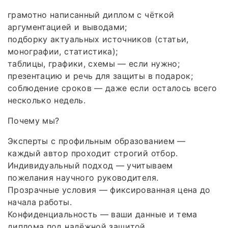
грамотно написанный диплом с чёткой
аргументацией и выводами;
подборку актуальных источников (статьи,
монографии, статистика);
таблицы, графики, схемы — если нужно;
презентацию и речь для защиты в подарок;
соблюдение сроков — даже если осталось всего
несколько недель.
Почему мы?
Эксперты с профильным образованием —
каждый автор проходит строгий отбор.
Индивидуальный подход — учитываем
пожелания научного руководителя.
Прозрачные условия — фиксированная цена до
начала работы.
Конфиденциальность — ваши данные и тема
диплома под надёжной защитой.