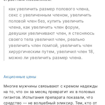
как увеличить размер полового члена,
секс с увеличенным членом, увеличить
половой член без, купить увеличить
члена, как увеличить член форум,
девушки увеличивают член, я стесняюсь
своего тела увеличил член, реально
увеличить член помпой, увеличить член
хирургическим путем, увеличил член 18,
можно ли увеличить размер члена.
Акционные цены
Многие мужчины связывают с кремом надежды
на то, что он за месяц превратит их в половых
гигантов. Испытания препарата показали, что
средство — не волшебный эликсир. Тем, кто от