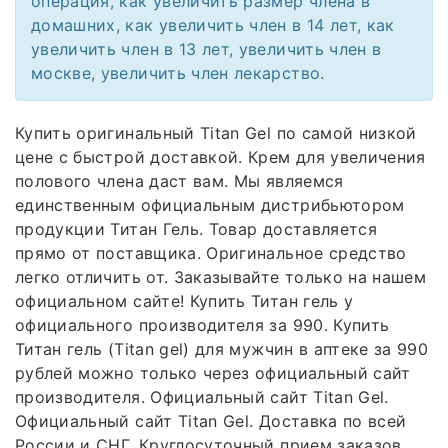
операция, как увеличить размер члена в
домашних, как увеличить член в 14 лет, как
увеличить член в 13 лет, увеличить член в
москве, увеличить член лекарство.
Купить оригинальный Titan Gel по самой низкой
цене с быстрой доставкой. Крем для увеличения
полового члена даст вам. Мы являемся
единственным официальным дистрибьютором
продукции Титан Гель. Товар доставляется
прямо от поставщика. Оригинальное средство
легко отличить от. Заказывайте только на нашем
официальном сайте! Купить Титан гель у
официального производителя за 990. Купить
Титан гель (Titan gel) для мужчин в аптеке за 990
рублей можно только через официальный сайт
производителя. Официальный сайт Titan Gel.
Официальный сайт Titan Gel. Доставка по всей
России и СНГ. Круглосуточный прием заказов.