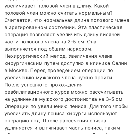
увеличивает половой член в длину. Какой
половой член можно считать нормальным?
Считается, что нормальная длина полового члена
в эрегированном состоянии. Эта пластическая
операция позволяет увеличить длину висячей
части полового члена на 2-5 см. Она
выполняется под общим наркозом.
Нехирургический метод. Увеличения члена
хирургическим путем доступно в клинике Селин
в Москве. Перед проведением операции по
увеличению мужского члена нужно пройти.
После успешного прохождения
реабилитационного курса можно рассчитывать
на удлинение мужского достоинства на 3-5 см.
Операции по увеличению пениса. Для того чтобы
увеличить длину пениса хирурги используют
операцию под. После рассечения связка
удлиняется и вытягивает часть пениса, таким