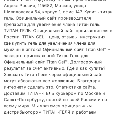
Адрес: Россия, 115682, Москва, улица
Шипиловская 64, корпус 1, офис 147. Купить титан
гель. Официальный сайт производителя
препарата для увеличения члена Титан гель.
ТИТАН ГЕЛЬ. Официальный сайт производителя в
России. TITAN GEL - цена, отзывы, инструкция,
где купить гель для увеличения члена для
мужчин в аптеке! Официальный сайт Titan Gel™ -
заказать оригинальный Титан Гель для.
Официальный сайт Titan Gel™. Долгосрочный
результат за счет активных. Где и как купить?
Заказать Титан Гель через официальный сайт
могут абсолютно все желающие. Благодаря
интернету сделать это. Статистика сайта.
Доставим ТИТАН-ГЕЛЬ курьером по Москве и
Санкт-Петербургу, почтой по всей России и по
всему миру. Мы являемся официальным
дистрибьютором ТИТАН-ГЕЛЯ и работаем