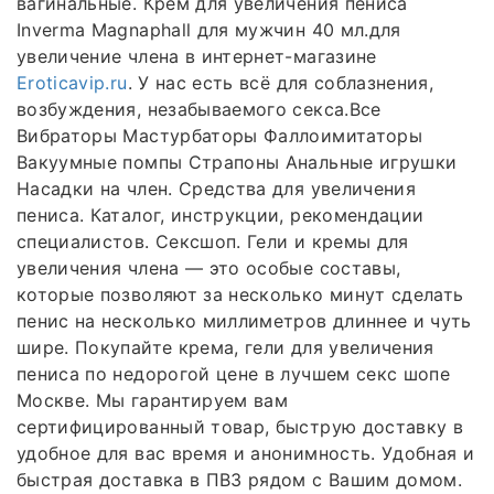
вагинальные. Крем для увеличения пениса
Inverma Magnaphall для мужчин 40 мл.для
увеличение члена в интернет-магазине
Eroticavip.ru
. У нас есть всё для соблазнения,
возбуждения, незабываемого секса.Все
Вибраторы Мастурбаторы Фаллоимитаторы
Вакуумные помпы Страпоны Анальные игрушки
Насадки на член. Средства для увеличения
пениса. Каталог, инструкции, рекомендации
специалистов. Сексшоп. Гели и кремы для
увеличения члена — это особые составы,
которые позволяют за несколько минут сделать
пенис на несколько миллиметров длиннее и чуть
шире. Покупайте крема, гели для увеличения
пениса по недорогой цене в лучшем секс шопе
Москве. Мы гарантируем вам
сертифицированный товар, быструю доставку в
удобное для вас время и анонимность. Удобная и
быстрая доставка в ПВЗ рядом с Вашим домом.