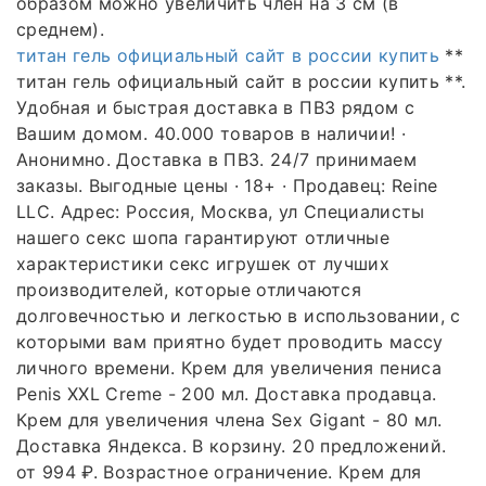
образом можно увеличить член на 3 см (в
среднем).
титан гель официальный сайт в россии купить
**
титан гель официальный сайт в россии купить **.
Удобная и быстрая доставка в ПВЗ рядом с
Вашим домом. 40.000 товаров в наличии! ·
Анонимно. Доставка в ПВЗ. 24/7 принимаем
заказы. Выгодные цены · 18+ · Продавец: Reine
LLC. Адрес: Россия, Москва, ул Специалисты
нашего секс шопа гарантируют отличные
характеристики секс игрушек от лучших
производителей, которые отличаются
долговечностью и легкостью в использовании, с
которыми вам приятно будет проводить массу
личного времени. Крем для увеличения пениса
Penis XXL Creme - 200 мл. Доставка продавца.
Крем для увеличения члена Sex Gigant - 80 мл.
Доставка Яндекса. В корзину. 20 предложений.
от 994 ₽. Возрастное ограничение. Крем для