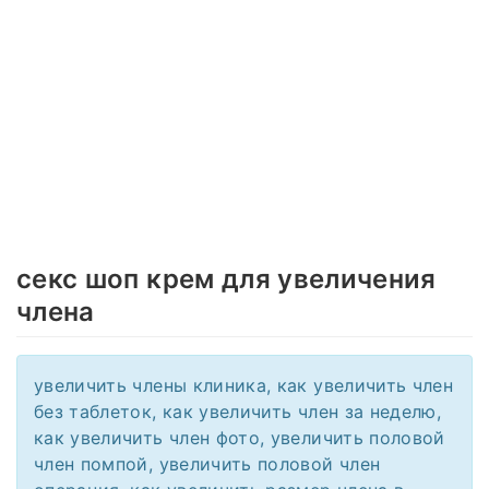
секс шоп крем для увеличения
члена
увеличить члены клиника, как увеличить член
без таблеток, как увеличить член за неделю,
как увеличить член фото, увеличить половой
член помпой, увеличить половой член