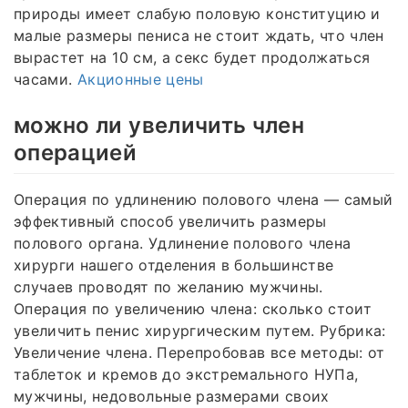
природы имеет слабую половую конституцию и
малые размеры пениса не стоит ждать, что член
вырастет на 10 см, а секс будет продолжаться
часами.
Акционные цены
можно ли увеличить член
операцией
Операция по удлинению полового члена — самый
эффективный способ увеличить размеры
полового органа. Удлинение полового члена
хирурги нашего отделения в большинстве
случаев проводят по желанию мужчины.
Операция по увеличению члена: сколько стоит
увеличить пенис хирургическим путем. Рубрика:
Увеличение члена. Перепробовав все методы: от
таблеток и кремов до экстремального НУПа,
мужчины, недовольные размерами своих