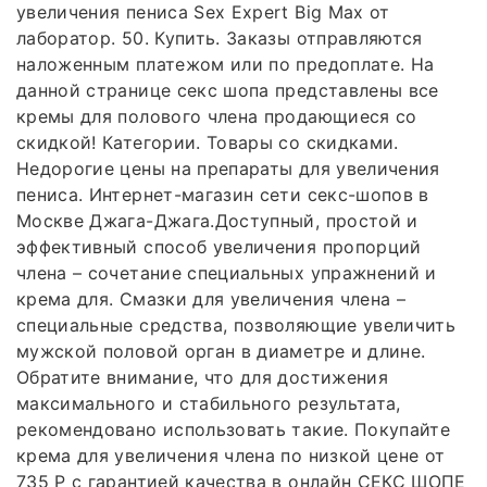
увеличения пениса Sex Expert Big Max от
лаборатор. 50. Купить. Заказы отправляются
наложенным платежом или по предоплате. На
данной странице секс шопа представлены все
кремы для полового члена продающиеся со
скидкой! Категории. Товары со скидками.
Недорогие цены на препараты для увеличения
пениса. Интернет-магазин сети секс-шопов в
Москве Джага-Джага.Доступный, простой и
эффективный способ увеличения пропорций
члена – сочетание специальных упражнений и
крема для. Смазки для увеличения члена –
специальные средства, позволяющие увеличить
мужской половой орган в диаметре и длине.
Обратите внимание, что для достижения
максимального и стабильного результата,
рекомендовано использовать такие. Покупайте
крема для увеличения члена по низкой цене от
735 P с гарантией качества в онлайн СЕКС ШОПЕ