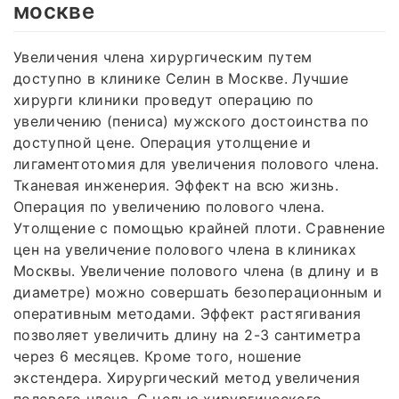
москве
Увеличения члена хирургическим путем
доступно в клинике Селин в Москве. Лучшие
хирурги клиники проведут операцию по
увеличению (пениса) мужского достоинства по
доступной цене. Операция утолщение и
лигаментотомия для увеличения полового члена.
Тканевая инженерия. Эффект на всю жизнь.
Операция по увеличению полового члена.
Утолщение с помощью крайней плоти. Сравнение
цен на увеличение полового члена в клиниках
Москвы. Увеличение полового члена (в длину и в
диаметре) можно совершать безоперационным и
оперативным методами. Эффект растягивания
позволяет увеличить длину на 2-3 сантиметра
через 6 месяцев. Кроме того, ношение
экстендера. Хирургический метод увеличения