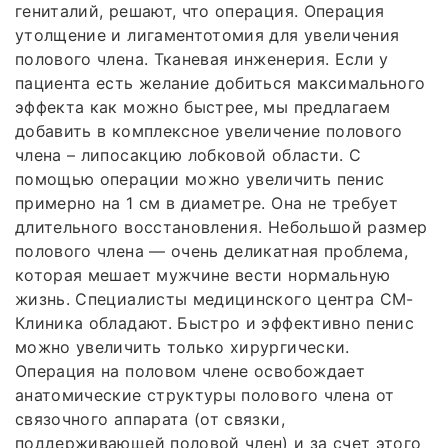
гениталий, решают, что операция. Операция
утолщение и лигаментотомия для увеличения
полового члена. Тканевая инженерия. Если у
пациента есть желание добиться максимального
эффекта как можно быстрее, мы предлагаем
добавить в комплексное увеличение полового
члена – липосакцию лобковой области. С
помощью операции можно увеличить пенис
примерно на 1 см в диаметре. Она не требует
длительного восстановления. Небольшой размер
полового члена — очень деликатная проблема,
которая мешает мужчине вести нормальную
жизнь. Специалисты медицинского центра СМ-
Клиника обладают. Быстро и эффективно пенис
можно увеличить только хирургически.
Операция на половом члене освобождает
анатомические структуры полового члена от
связочного аппарата (от связки,
поддерживающей половой член) и за счет этого