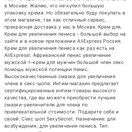
в Москве. Жалею, что не купил большую
упаковку крема. Но обязательно буду покупать в
этом магазине, так как отличный сервис,
прекрасная доставка у нас в Москве. Крем для.
Крем для увеличения пениса - большой выбор на
сайте и в новом приложении AliExpress Россия.
Крем для увеличения пениса как раз есть на
AliExpress!. Африканский пенис увеличение
мужской т-крем для мужчин большой член секс
помощь мужской потенции пенис.
Высококачественные смазки для увеличения
члена в секс-шопе. Интим-магазин предлагает
сертифицированные интим-товары высокого
качества, где вы можете приобрести лучшие
смазки-увеличители для члена по
привлекательной стоимости. Подарите себе и
своей. Секс шоп SexySecret. Назначение: для
возбуждения; для увеличения пениса. Тип: