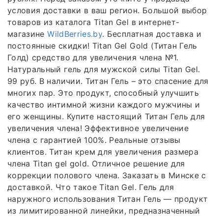
условия доставки в ваш регион. Большой выбор
товаров из каталога Titan Gel в интернет-
магазине
WildBerries.by
. Бесплатная доставка и
постоянные скидки! Titan Gel Gold (Титан Гель
Голд) средство для увеличения члена №1.
Натуральный гель для мужской силы Titan Gel.
99 руб. В наличии. Титан Гель – это спасение для
многих пар. Это продукт, способный улучшить
качество интимной жизни каждого мужчины и
его женщины. Купите настоящий Титан Гель для
увеличения члена! Эффективное увеличение
члена с гарантией 100%. Реальные отзывы
клиентов. Титан крем для увеличения размера
члена Titan gel gold. Отличное решение для
коррекции полового члена. Заказать в Минске с
доставкой. Что такое Titan Gel. Гель для
наружного использования Титан Гель — продукт
из лимитированной линейки, предназначенный