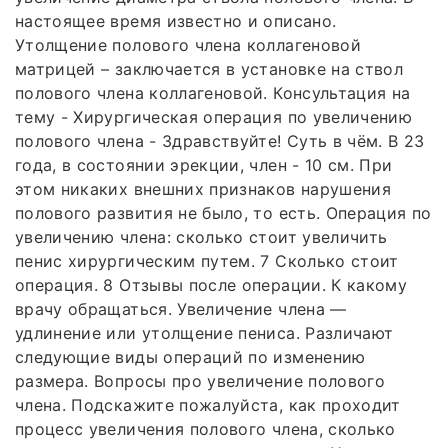
настоящее время известно и описано.
Утолщение полового члена коллагеновой
матрицей – заключается в установке на ствол
полового члена коллагеновой. Консультация на
тему - Хирургическая операция по увеличению
полового члена - Здравствуйте! Суть в чём. В 23
года, в состоянии эрекции, член - 10 см. При
этом никаких внешних признаков нарушения
полового развития не было, то есть. Операция по
увеличению члена: сколько стоит увеличить
пенис хирургическим путем. 7 Сколько стоит
операция. 8 Отзывы после операции. К какому
врачу обращаться. Увеличение члена —
удлинение или утолщение пениса. Различают
следующие виды операций по изменению
размера. Вопросы про увеличение полового
члена. Подскажите пожалуйста, как проходит
процесс увеличения полового члена, сколько