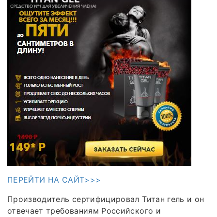
ПЕРЕЙТИ НА САЙТ>>>
Производитель сертифицировал Титан гель и он
отвечает требованиям Российского и