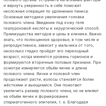
и вернуть уверенность в себе поможет
несложная операция по удлинению пениса.
Основные методики увеличения головки
полового члена. Введение под кожу геля
гиалуроновой кислоты и хирургический способ.
Преимущества методов и цены в клинике. Важно
знать, что полноценное здоровье, в том числе и
репродуктивное, зависит у мальчика от того,
насколько гладко пройдет его переходный
возраст, когда меняется уровень гормонов и
формируются вторичные половые признаки. При
осмотре измеряется объём яичек и длина
полового члена. Яички и половой член
продолжают расти, волосы становятся более
жёсткими и вьющимися. Они помогают
увеличить размер полового члена, но не влияют
на объём яичек и формирование
сперматогенного эпителия, т. е. Благодаря