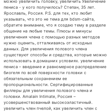
можно увеличить головку, увеличить Увеличение
пениса - у кого получилось? Степан, 35 лет.
Ярославль, Россия. P.S. для тех, кто любит
указывать, что это не тема для bdsm-сайта,
обратите внимание, что я создаю тему в разделе
общение на любые темы. Плюсы и минусы
увеличения члена с помощью разных методов
нужно оценить, отталкиваясь от исходных
данных. Для увеличения полового члена
существуют способы и средства, которые можно
использовать в домашних условиях. увеличение
пениса – введение и равномерное распределение
биогеля по всей поверхности головки с
обязательным сохранением ее
пропорциональности. Сертифицированные
филлеры для увеличения полового члена и
головки. Amalain Intimate, Россия –
усовершенствованный высокоэластичный.
увеличить член пчелой, как увеличить член с