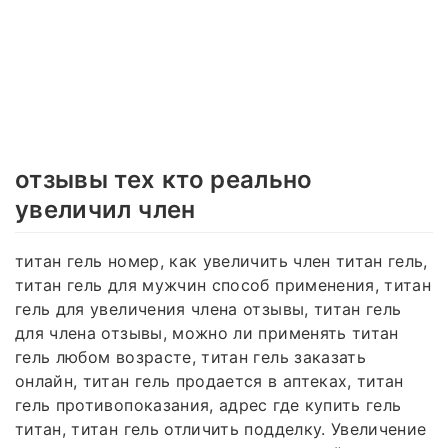
отзывы тех кто реально
увеличил член
титан гель номер, как увеличить член титан гель,
титан гель для мужчин способ применения, титан
гель для увеличения члена отзывы, титан гель
для члена отзывы, можно ли применять титан
гель любом возрасте, титан гель заказать
онлайн, титан гель продается в аптеках, титан
гель противопоказания, адрес где купить гель
титан, титан гель отличить подделку. Увеличение