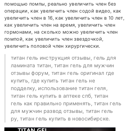
помощью помпы, реально увеличить член без
операции, как увеличить член содой видео, как
увеличить член в 16, как увеличить член в 10 лет,
как увеличить член на время, увеличить член
гормонами, на сколько можно увеличить член
помпой, как увеличить член звездочкой,
увеличить половой член хирургически.
титан гель инструкция отзывы, гель для
ламината титан, титан гель для мужчин
отзывы форум, титан гель оригинал где
купить, где купить титан гель не
подделку, использование титан геля,
титан гель купить в аптеке спб, титан
гель как правильно применять, титан гель
для мужчин развод отзывы, титан гель
ру, титан гель купить в новосибирске.