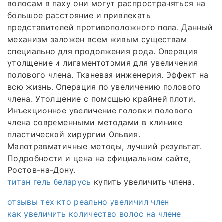
волосам в паху они могут распространяться на
большое расстояние и привлекать
представителей противоположного пола. Данный
механизм заложен всем живым существам
специально для продолжения рода. Операция
утолщение и лигаментотомия для увеличения
полового члена. Тканевая инженерия. Эффект на
всю жизнь. Операция по увеличению полового
члена. Утолщение с помощью крайней плоти.
Инъекционное увеличение головки полового
члена современными методами в клинике
пластической хирургии Ольвия.
Малотравматичные методы, лучший результат.
Подробности и цена на официальном сайте,
Ростов-на-Дону.
титан гель беларусь
купить увеличить члена.
отзывы тех кто реально увеличил член
как увеличить количество волос на члене