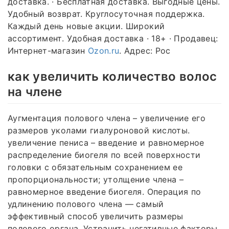
доставка. · Бесплатная доставка. Выгодные цены.
Удобный возврат. Круглосуточная поддержка.
Каждый день новые акции. Широкий
ассортимент. Удобная доставка · 18+ · Продавец:
Интернет-магазин
Ozon.ru
. Адрес: Рос
как увеличить количество волос
на члене
Аугментация полового члена – увеличение его
размеров уколами гиалуроновой кислоты.
увеличение пениса – введение и равномерное
распределение биогеля по всей поверхности
головки с обязательным сохранением ее
пропорциональности; утолщение члена –
равномерное введение биогеля. Операция по
удлинению полового члена — самый
эффективный способ увеличить размеры
полового органа. Устранить негативные факторы