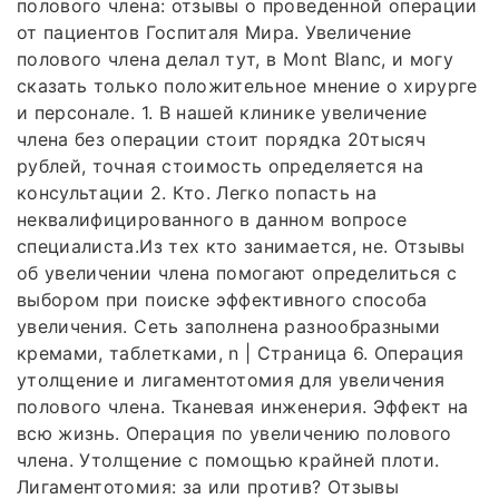
полового члена: отзывы о проведенной операции
от пациентов Госпиталя Мира. Увеличение
полового члена делал тут, в Mont Blanc, и могу
сказать только положительное мнение о хирурге
и персонале. 1. В нашей клинике увеличение
члена без операции стоит порядка 20тысяч
рублей, точная стоимость определяется на
консультации 2. Кто. Легко попасть на
неквалифицированного в данном вопросе
специалиста.Из тех кто занимается, не. Отзывы
об увеличении члена помогают определиться с
выбором при поиске эффективного способа
увеличения. Сеть заполнена разнообразными
кремами, таблетками, n | Страница 6. Операция
утолщение и лигаментотомия для увеличения
полового члена. Тканевая инженерия. Эффект на
всю жизнь. Операция по увеличению полового
члена. Утолщение с помощью крайней плоти.
Лигаментотомия: за или против? Отзывы